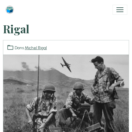
Rigal
Dans
Michel Rigal