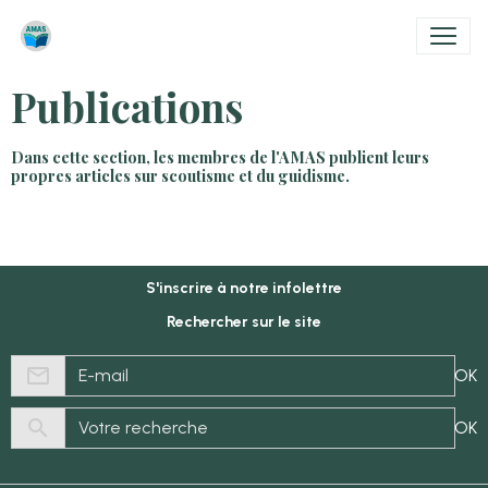
Publications
Dans cette section, les membres de l'AMAS publient leurs
propres articles sur scoutisme et du guidisme.
S'inscrire à notre infolettre
Rechercher sur le site
OK
OK