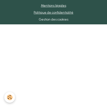
Mentions légales
Politique de confidentialité
Gestion des cookies