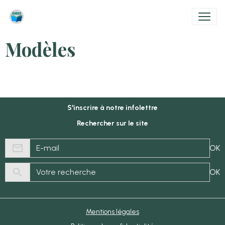
Modèles
S'inscrire à notre infolettre
Rechercher sur le site
OK
OK
Mentions légales