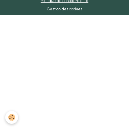
Politique de confidentialité
Gestion des cookies